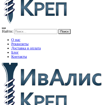
Найти:
О нас
Реквизиты
Доставка и оплата
Блог
Контакты