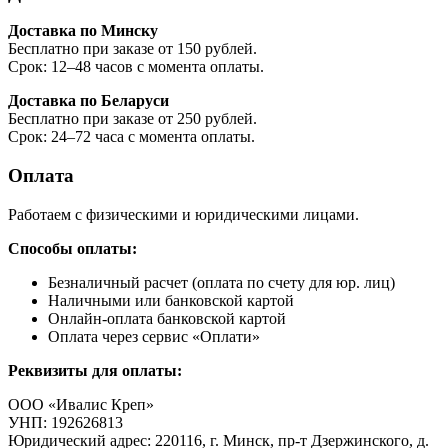
Доставка по Минску
Бесплатно при заказе от 150 рублей.
Срок: 12–48 часов с момента оплаты.
Доставка по Беларуси
Бесплатно при заказе от 250 рублей.
Срок: 24–72 часа с момента оплаты.
Оплата
Работаем с физическими и юридическими лицами.
Способы оплаты:
Безналичный расчет (оплата по счету для юр. лиц)
Наличными или банковской картой
Онлайн-оплата банковской картой
Оплата через сервис «Оплати»
Реквизиты для оплаты:
ООО «Ивалис Креп»
УНП: 192626813
Юридический адрес: 220116, г. Минск, пр-т Дзержинского, д.