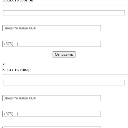
Имя:
Телефон:
×
Заказать товар
Имя:
Телефон:
E-mail: