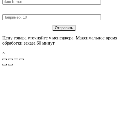
Количество товара:
Цену товара уточняйте у менеджера. Максимальное время
обработки заказа 60 минут
×