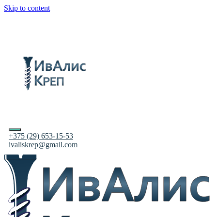
Skip to content
+375 (29) 653-15-53
ivaliskrep@gmail.com