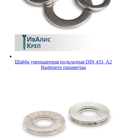
Шайба уменьшенная подкладная DIN 433, А2
Выберите параметры