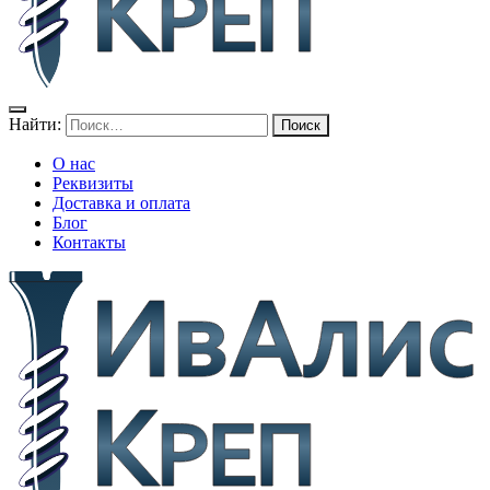
Найти:
О нас
Реквизиты
Доставка и оплата
Блог
Контакты