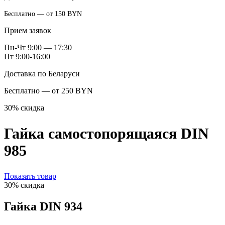
Бесплатно — от 150 BYN
Прием заявок
Пн-Чт 9:00 — 17:30
Пт 9:00-16:00
Доставка по Беларуси
Бесплатно — от 250 BYN
30% скидка
Гайка самостопорящаяся DIN
985
Показать товар
30% скидка
Гайка DIN 934