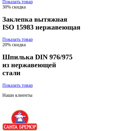
Показать товар
30% скидка
Заклепка вытяжная
ISO 15983 нержавеющая
Показать товар
20% скидка
Шпилька DIN 976/975
из нержавеющей
стали
Показать товар
Наши клиенты