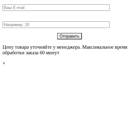
E-mail:
Количество товара:
Цену товара уточняйте у менеджера. Максимальное время
обработки заказа 60 минут
×