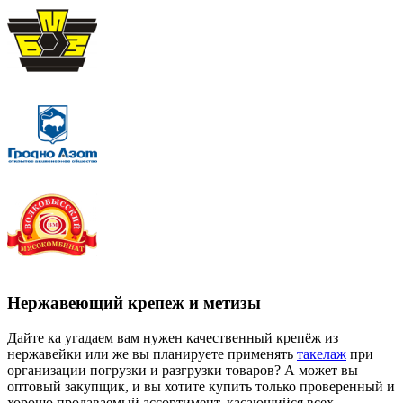
Нержавеющий крепеж и метизы
Дайте ка угадаем вам нужен качественный крепёж из
нержавейки или же вы планируете применять
такелаж
при
организации погрузки и разгрузки товаров? А может вы
оптовый закупщик, и вы хотите купить только проверенный и
хорошо продаваемый ассортимент, касающийся всех