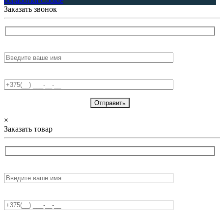
обработки Cookie
Заказать звонок
Имя:
Телефон:
×
Заказать товар
Имя:
Телефон: