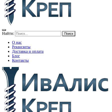
Найти:
О нас
Реквизиты
Доставка и оплата
Блог
Контакты