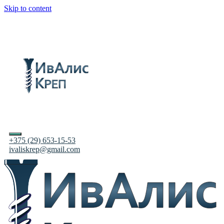
Skip to content
+375 (29) 653-15-53
ivaliskrep@gmail.com