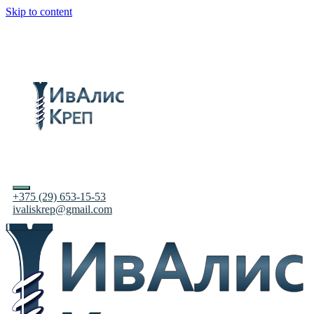
Skip to content
+375 (29) 653-15-53
ivaliskrep@gmail.com