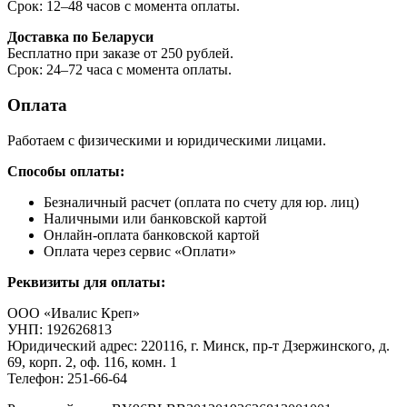
Срок: 12–48 часов с момента оплаты.
Доставка по Беларуси
Бесплатно при заказе от 250 рублей.
Срок: 24–72 часа с момента оплаты.
Оплата
Работаем с физическими и юридическими лицами.
Способы оплаты:
Безналичный расчет (оплата по счету для юр. лиц)
Наличными или банковской картой
Онлайн-оплата банковской картой
Оплата через сервис «Оплати»
Реквизиты для оплаты:
ООО «Ивалис Креп»
УНП: 192626813
Юридический адрес: 220116, г. Минск, пр-т Дзержинского, д.
69, корп. 2, оф. 116, комн. 1
Телефон: 251-66-64