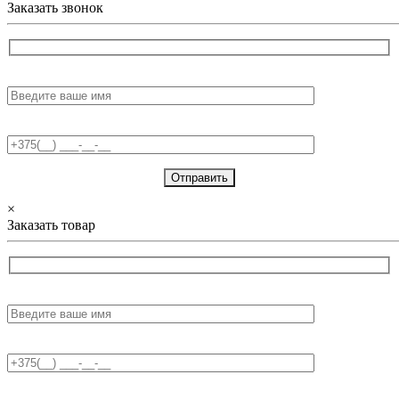
Заказать звонок
Имя:
Телефон:
×
Заказать товар
Имя:
Телефон:
E-mail: