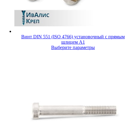
Винт DIN 551 (ISO 4766) установочный с прямым
шлицем A1
Выберите параметры