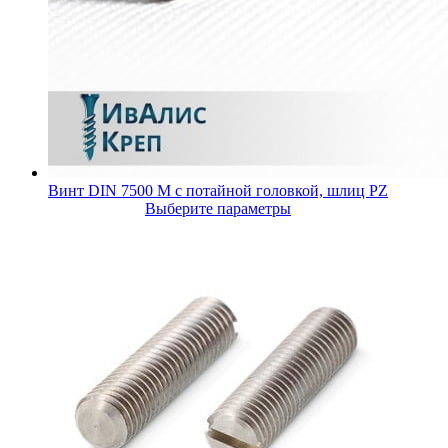
Винт DIN 7500 M с потайной головкой, шлиц PZ
Выберите параметры