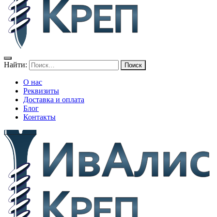
Найти:
О нас
Реквизиты
Доставка и оплата
Блог
Контакты