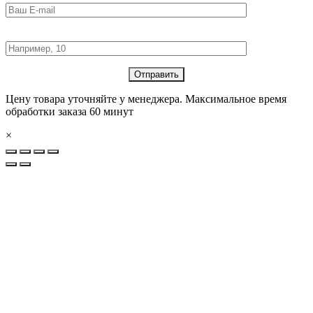
Количество товара:
Цену товара уточняйте у менеджера. Максимальное время
обработки заказа 60 минут
×