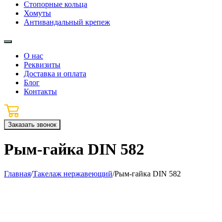
Стопорные кольца
Хомуты
Антивандальный крепеж
О нас
Реквизиты
Доставка и оплата
Блог
Контакты
Заказать звонок
Рым-гайка DIN 582
Главная
/
Такелаж нержавеющий
/
Рым-гайка DIN 582