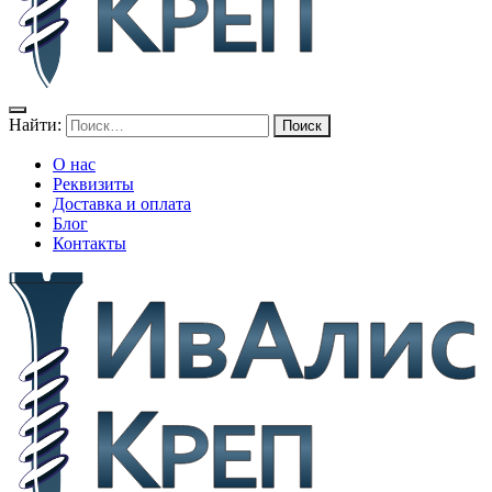
Найти:
О нас
Реквизиты
Доставка и оплата
Блог
Контакты