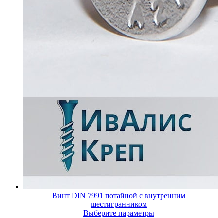
Винт DIN 7991 потайной с внутренним
шестигранником
Выберите параметры