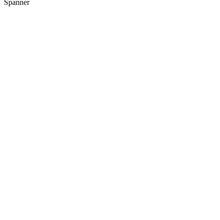
Spanner