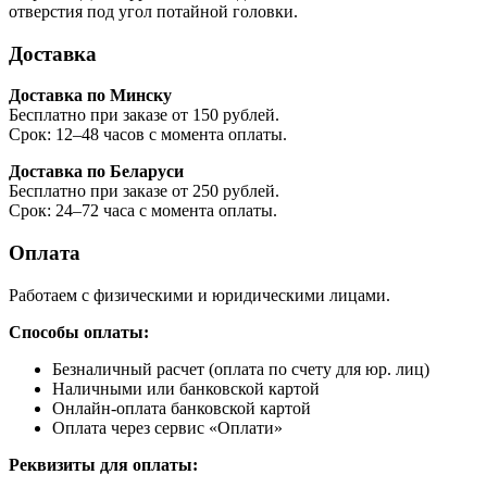
отверстия под угол потайной головки.
Доставка
Доставка по Минску
Бесплатно при заказе от 150 рублей.
Срок: 12–48 часов с момента оплаты.
Доставка по Беларуси
Бесплатно при заказе от 250 рублей.
Срок: 24–72 часа с момента оплаты.
Оплата
Работаем с физическими и юридическими лицами.
Способы оплаты:
Безналичный расчет (оплата по счету для юр. лиц)
Наличными или банковской картой
Онлайн-оплата банковской картой
Оплата через сервис «Оплати»
Реквизиты для оплаты: