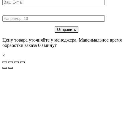
Количество товара:
Цену товара уточняйте у менеджера. Максимальное время
обработки заказа 60 минут
×