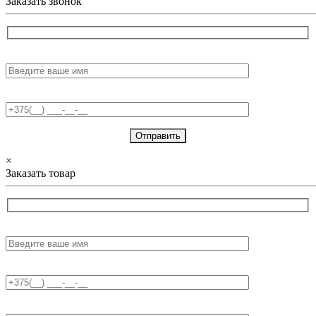
Заказать звонок
Имя:
Телефон:
×
Заказать товар
Имя:
Телефон:
E-mail: