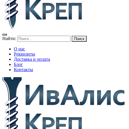
Найти:
О нас
Реквизиты
Доставка и оплата
Блог
Контакты