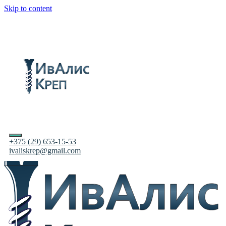
Skip to content
+375 (29) 653-15-53
ivaliskrep@gmail.com