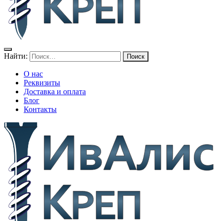
Найти:
О нас
Реквизиты
Доставка и оплата
Блог
Контакты