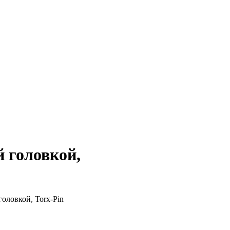
 головкой,
оловкой, Torx‑Pin