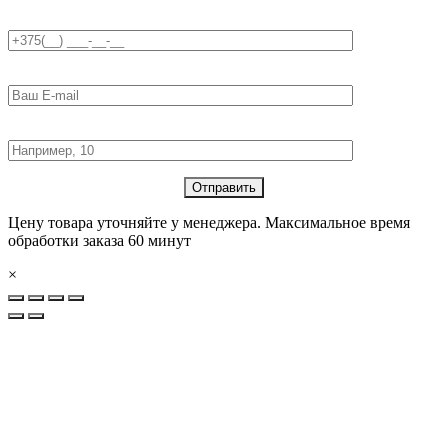
Телефон:
E-mail:
Количество товара:
Цену товара уточняйте у менеджера. Максимальное время
обработки заказа 60 минут
×