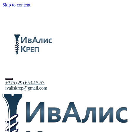
Skip to content
+375 (29) 653-15-53
ivaliskrep@gmail.com