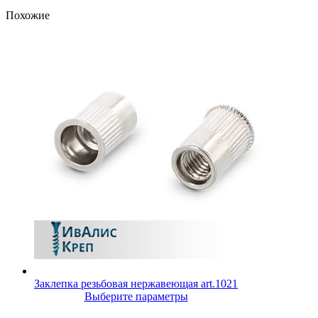
Похожие
Заклепка резьбовая нержавеющая art.1021
Выберите параметры