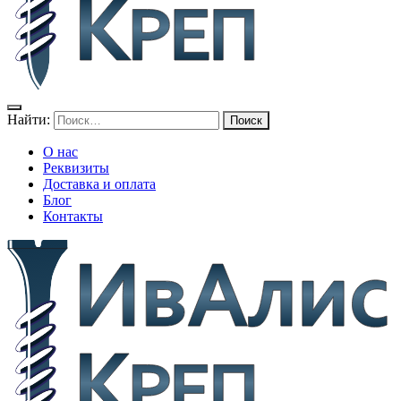
Найти:
О нас
Реквизиты
Доставка и оплата
Блог
Контакты