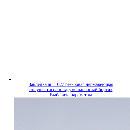
Заклепка art. 1027 резьбовая нержавеющая
полушестигранная, уменьшенный бортик
Выберите параметры