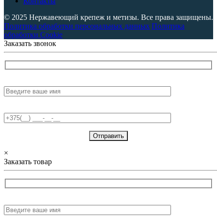
Контакты
© 2025 Нержавеющий крепеж и метизы. Все права защищены.
Политика обработки персональных данных
Политика
обработки Cookie
Заказать звонок
Имя:
Телефон:
×
Заказать товар
Имя: