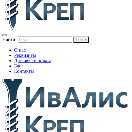
Найти:
О нас
Реквизиты
Доставка и оплата
Блог
Контакты