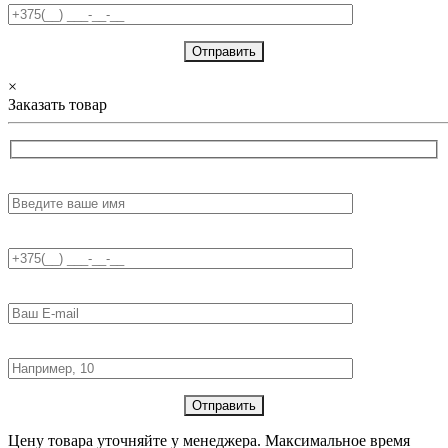
×
Заказать товар
Имя:
Телефон:
E-mail:
Количество товара:
Цену товара уточняйте у менеджера. Максимальное время