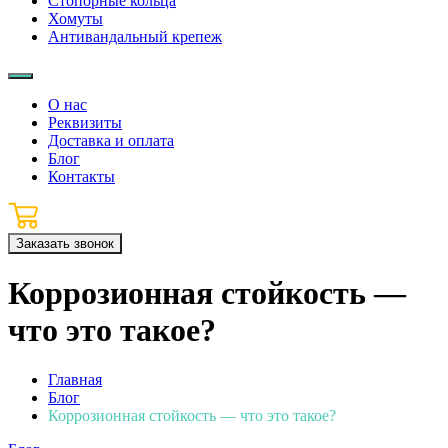
Стопорные кольца
Хомуты
Антивандальный крепеж
О нас
Реквизиты
Доставка и оплата
Блог
Контакты
Заказать звонок
Коррозионная стойкость —
что это такое?
Главная
Блог
Коррозионная стойкость — что это такое?