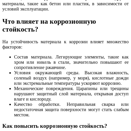
материалы, такие как бетон или пластик, в зависимости от
условий эксплуатации.
Что влияет на коррозионную
стойкость?
На устойчивость материала к коррозии влияет множество
факторов:
Состав материала. Легирующие элементы, такие как
хром или никель в стали, значительно повышают ее
сопротивление ржавчине.
Условия окружающей среды. Высокая влажность,
соленый воздух (например, у моря), кислотные дожди
или экстремальные температуры ускоряют коррозию.
Механические повреждения. Царапины или трещины
нарушают защитный слой материала, открывая доступ
влаге и кислороду.
Качество обработки. Неправильная сварка или
недостаточная защита поверхности могут стать слабым
местом.
Как повысить коррозионную стойкость?