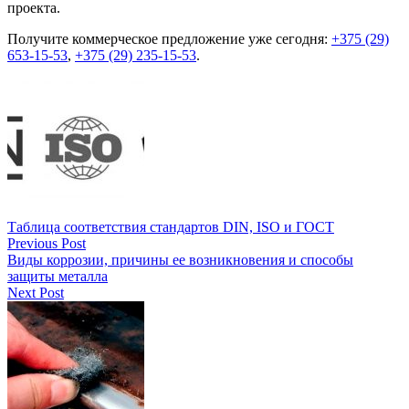
проекта.
Получите коммерческое предложение уже сегодня:
+375 (29)
653-15-53
,
+375 (29) 235-15-53
.
Таблица соответствия стандартов DIN, ISO и ГОСТ
Previous Post
Виды коррозии, причины ее возникновения и способы
защиты металла
Next Post