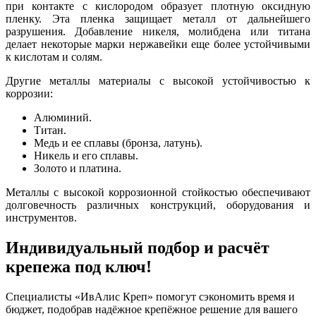
при контакте с кислородом образует плотную оксидную
пленку. Эта пленка защищает металл от дальнейшего
разрушения. Добавление никеля, молибдена или титана
делает некоторые марки нержавейки еще более устойчивыми
к кислотам и солям.
Другие металлы материалы с высокой устойчивостью к
коррозии:
Алюминий.
Титан.
Медь и ее сплавы (бронза, латунь).
Никель и его сплавы.
Золото и платина.
Металлы с высокой коррозионной стойкостью обеспечивают
долговечность различных конструкций, оборудования и
инструментов.
Индивидуальный подбор и расчёт
крепежа под ключ!
Специалисты «ИвАлис Креп» помогут сэкономить время и
бюджет, подобрав надёжное крепёжное решение для вашего