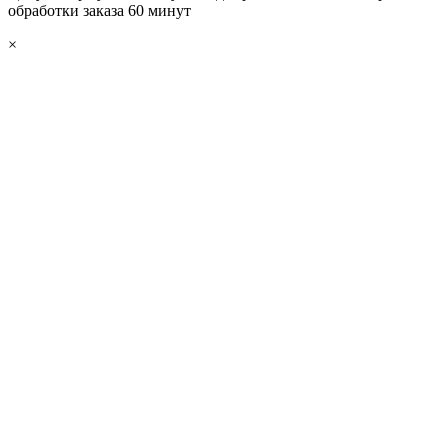
обработки заказа 60 минут
×