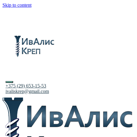
Skip to content
+375 (29) 653-15-53
ivaliskrep@gmail.com