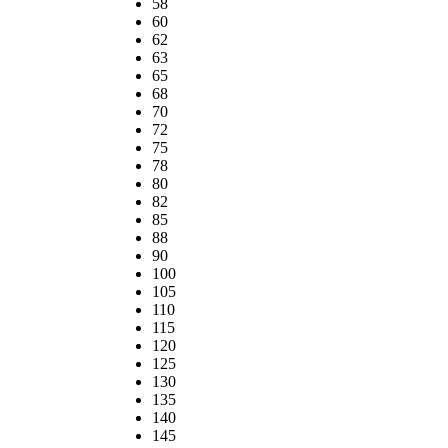
58
60
62
63
65
68
70
72
75
78
80
82
85
88
90
100
105
110
115
120
125
130
135
140
145