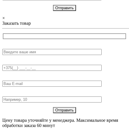
×
Заказать товар
Имя:
Телефон:
E-mail:
Количество товара:
Цену товара уточняйте у менеджера. Максимальное время
обработки заказа 60 минут