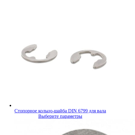
Стопорное кольцо-шайба DIN 6799 для вала
Выберите параметры