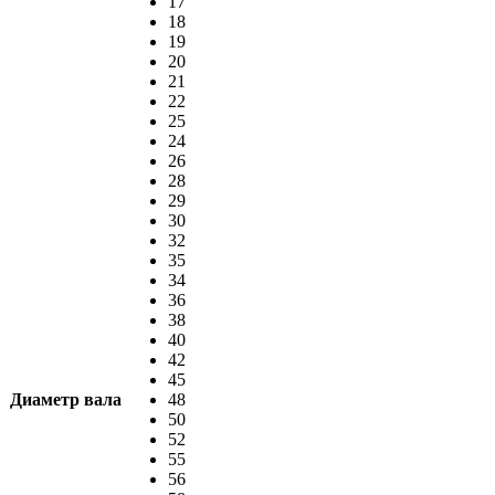
17
18
19
20
21
22
25
24
26
28
29
30
32
35
34
36
38
40
42
45
Диаметр вала
48
50
52
55
56