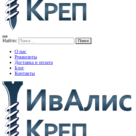
Найти:
О нас
Реквизиты
Доставка и оплата
Блог
Контакты