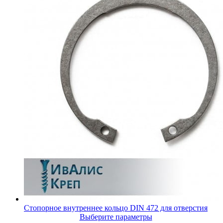
Стопорное внутреннее кольцо DIN 472 для отверстия
Выберите параметры