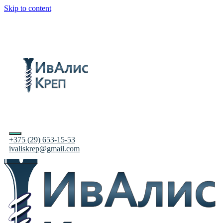
Skip to content
+375 (29) 653-15-53
ivaliskrep@gmail.com