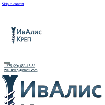
Skip to content
+375 (29) 653-15-53
ivaliskrep@gmail.com