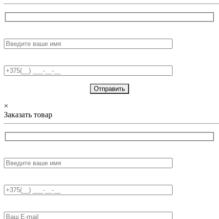
Имя:
Телефон:
×
Заказать товар
Имя:
Телефон:
E-mail: