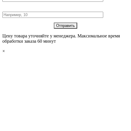
Количество товара:
Цену товара уточняйте у менеджера. Максимальное время
обработки заказа 60 минут
×