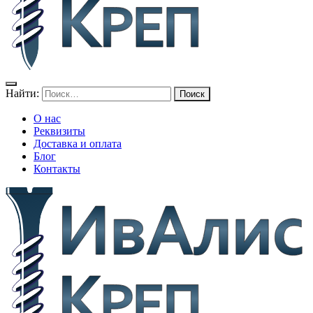
Найти:
О нас
Реквизиты
Доставка и оплата
Блог
Контакты