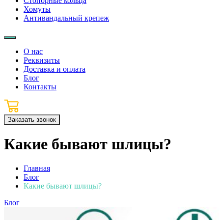
Стопорные кольца
Хомуты
Антивандальный крепеж
О нас
Реквизиты
Доставка и оплата
Блог
Контакты
Заказать звонок
Какие бывают шлицы?
Главная
Блог
Какие бывают шлицы?
Блог