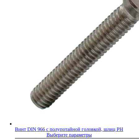
Винт DIN 966 с полупотайной головкой, шлиц PH
Выберите параметры