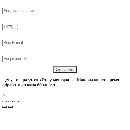
Имя:
Телефон:
E-mail:
Количество товара:
Цену товара уточняйте у менеджера. Максимальное время
обработки заказа 60 минут
×