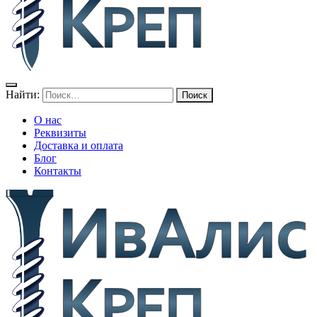
Найти:
О нас
Реквизиты
Доставка и оплата
Блог
Контакты