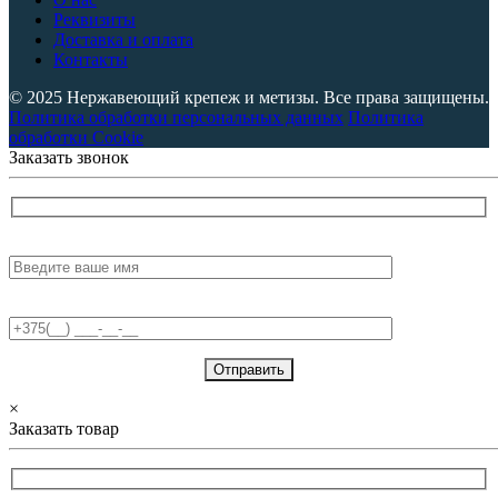
Реквизиты
Доставка и оплата
Контакты
© 2025 Нержавеющий крепеж и метизы. Все права защищены.
Политика обработки персональных данных
Политика
обработки Cookie
Заказать звонок
Имя:
Телефон:
×
Заказать товар