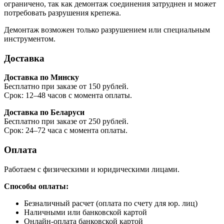
ограничено, так как демонтаж соединения затруднен и может
потребовать разрушения крепежа.
Демонтаж возможен только разрушением или специальным
инструментом.
Доставка
Доставка по Минску
Бесплатно при заказе от 150 рублей.
Срок: 12–48 часов с момента оплаты.
Доставка по Беларуси
Бесплатно при заказе от 250 рублей.
Срок: 24–72 часа с момента оплаты.
Оплата
Работаем с физическими и юридическими лицами.
Способы оплаты:
Безналичный расчет (оплата по счету для юр. лиц)
Наличными или банковской картой
Онлайн-оплата банковской картой