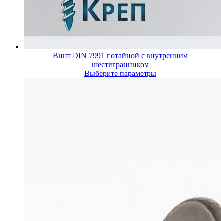
Винт DIN 7991 потайной с внутренним
шестигранником
Выберите параметры