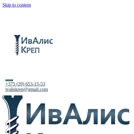
Skip to content
+375 (29) 653-15-53
ivaliskrep@gmail.com